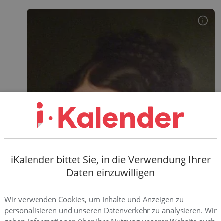
iKalender bittet Sie, in die Verwendung Ihrer
Daten einzuwilligen
Wir verwenden Cookies, um Inhalte und Anzeigen zu
personalisieren und unseren Datenverkehr zu analysieren. Wir