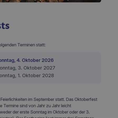
ts
lgenden Terminen statt:
onntag, 4. Oktober 2026
onntag, 3. Oktober 2027
onntag, 1. Oktober 2028
 Feierlichkeiten im September statt. Das Oktoberfest
 Termine sind von Jahr zu Jahr leicht
ntweder der erste Sonntag im Oktober oder der 3.