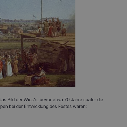
as Bild der Wies’n, bevor etwa 70 Jahre später die
pen bei der Entwicklung des Festes waren: