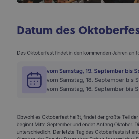
Datum des Oktoberfes
Das Oktoberfest findet in den kommenden Jahren an fo
vom Samstag, 19. September bis S
vom Samstag, 18. September bis S
vom Samstag, 16. September bis S
Obwohl es Oktoberfest heißt, findet der größte Teil der
beginnt Mitte September und endet Anfang Oktober. Die
unterschiedlich. Der letzte Tag des Oktoberfests ist e