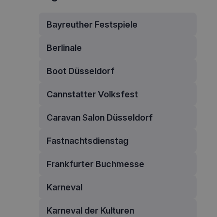
Bayreuther Festspiele
Berlinale
Boot Düsseldorf
Cannstatter Volksfest
Caravan Salon Düsseldorf
Fastnachtsdienstag
Frankfurter Buchmesse
Karneval
Karneval der Kulturen