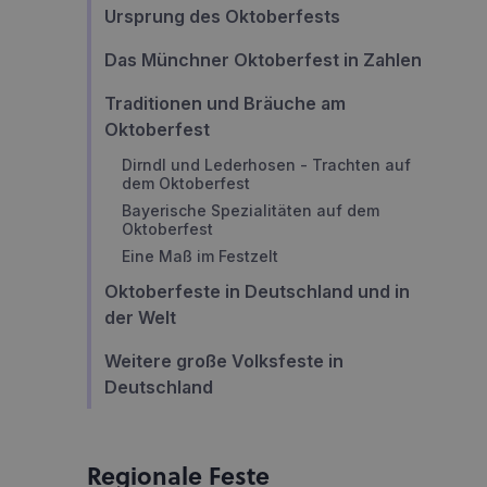
Ursprung des Oktoberfests
Das Münchner Oktoberfest in Zahlen
Traditionen und Bräuche am
Oktoberfest
Dirndl und Lederhosen - Trachten auf
dem Oktoberfest
Bayerische Spezialitäten auf dem
Oktoberfest
Eine Maß im Festzelt
Oktoberfeste in Deutschland und in
der Welt
Weitere große Volksfeste in
Deutschland
Regionale Feste