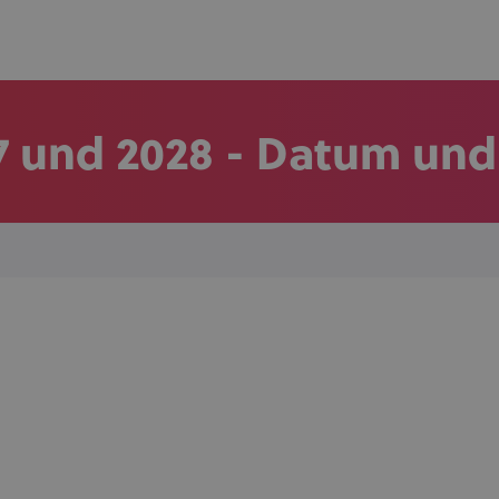
7 und 2028 - Datum un