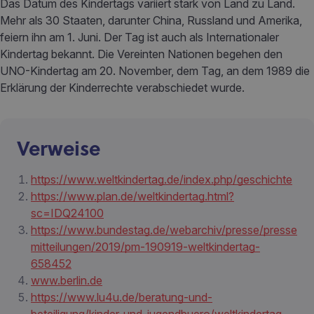
Das Datum des Kindertags variiert stark von Land zu Land.
Mehr als 30 Staaten, darunter China, Russland und Amerika,
feiern ihn am 1. Juni. Der Tag ist auch als Internationaler
Kindertag bekannt. Die Vereinten Nationen begehen den
UNO-Kindertag am 20. November, dem Tag, an dem 1989 die
Erklärung der Kinderrechte verabschiedet wurde.
Verweise
https://www.weltkindertag.de/index.php/geschichte
https://www.plan.de/weltkindertag.html?
sc=IDQ24100
https://www.bundestag.de/webarchiv/presse/presse
mitteilungen/2019/pm-190919-weltkindertag-
658452
www.berlin.de
https://www.lu4u.de/beratung-und-