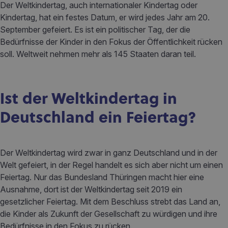
Der Weltkindertag, auch internationaler Kindertag oder
Kindertag, hat ein festes Datum, er wird jedes Jahr am 20.
September gefeiert. Es ist ein politischer Tag, der die
Bedürfnisse der Kinder in den Fokus der Öffentlichkeit rücken
soll. Weltweit nehmen mehr als 145 Staaten daran teil.
Ist der Weltkindertag in
Deutschland ein Feiertag?
Der Weltkindertag wird zwar in ganz Deutschland und in der
Welt gefeiert, in der Regel handelt es sich aber nicht um einen
Feiertag. Nur das Bundesland Thüringen macht hier eine
Ausnahme, dort ist der Weltkindertag seit 2019 ein
gesetzlicher Feiertag. Mit dem Beschluss strebt das Land an,
die Kinder als Zukunft der Gesellschaft zu würdigen und ihre
Bedürfnisse in den Fokus zu rücken.