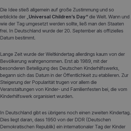
Die Idee stieß allgemein auf große Zustimmung und so
erblickte der „
Universal Children’s Day“
die Welt. Wann und
wie der Tag umgesetzt werden sollte, ließ man den Staaten
frei. In Deutschland wurde der 20. September als offizielles
Datum bestimmt.
Lange Zeit wurde der Weltkindertag allerdings kaum von der
Bevölkerung wahrgenommen. Erst ab 1989, mit der
besonderen Beteiligung des Deutschen Kinderhilfswerks,
begann sich das Datum in der Öffentlichkeit zu etablieren. Zur
Steigerung der Popularität trugen vor allem die
Veranstaltungen von Kinder- und Familienfesten bei, die vom
Kinderhilfswerk organisiert wurden.
In Deutschland gibt es übrigens noch einen zweiten Kindertag.
Dies liegt daran, dass 1950 von der DDR (Deutschen
Demokratischen Republik) ein internationaler Tag der Kinder