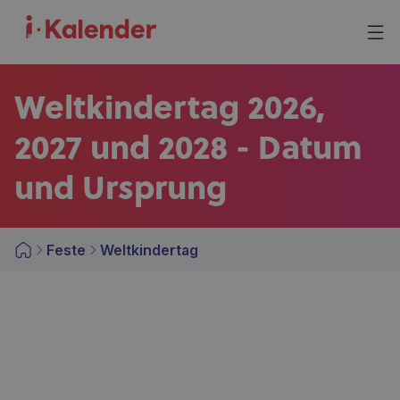
Weltkindertag 2026,
2027 und 2028 - Datum
und Ursprung
Feste
Weltkindertag