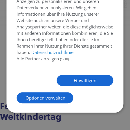
Anzeigen zu personalisieren und unseren
Datenverkehr zu analysieren. Wir geben
Informationen über Ihre Nutzung unserer
Website auch an unsere Werbe- und
Analysepartner weiter, die diese möglicherweise
mit anderen Informationen kombinieren, die Sie
ihnen bereitgestellt haben oder die sie im
Rahmen Ihrer Nutzung ihrer Dienste gesammelt
haben.
Datenschutzrichtlinie
Alle Partner anzeigen
(1718) →
Einwilligen
Optionen verwalten
Feierlichkeiten am
Weltkindertag