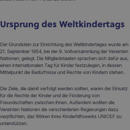
Ursprung des Weltkindertags
Der Grundstein zur Einrichtung des Weltkindertages wurde am
21. September 1954, bei der 9. Vollversammlung der Vereinten
Nationen, gelegt. Die Mitgliedstaaten sprachen sich dafür aus,
einen internationalen Tag für Kinder festzulegen, in dessen
Mittelpunkt die Bedürfnisse und Rechte von Kindern stehen.
Die Ziele, die damit verfolgt werden sollten, waren der Einsatz
für die Rechte der Kinder und die Förderung von
Freundschaften zwischen ihnen. Außerdem wollten die
Vereinten Nationen die verschiedenen Regierungen dazu
verpflichten, das Wirken ihres Kinderhilfswerks UNICEF zu
unterstützen.