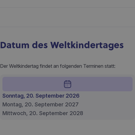
Datum des Weltkindertages
Der Weltkindertag findet an folgenden Terminen statt:
Sonntag, 20. September 2026
Montag, 20. September 2027
Mittwoch, 20. September 2028