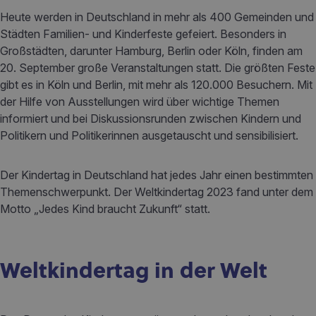
Heute werden in Deutschland in mehr als 400 Gemeinden und
Städten Familien- und Kinderfeste gefeiert. Besonders in
Großstädten, darunter Hamburg, Berlin oder Köln, finden am
20. September große Veranstaltungen statt. Die größten Feste
gibt es in Köln und Berlin, mit mehr als 120.000 Besuchern. Mit
der Hilfe von Ausstellungen wird über wichtige Themen
informiert und bei Diskussionsrunden zwischen Kindern und
Politikern und Politikerinnen ausgetauscht und sensibilisiert.
Der Kindertag in Deutschland hat jedes Jahr einen bestimmten
Themenschwerpunkt. Der Weltkindertag 2023 fand unter dem
Motto „Jedes Kind braucht Zukunft“ statt.
Weltkindertag in der Welt