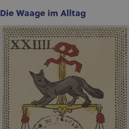
Die Waage im Alltag