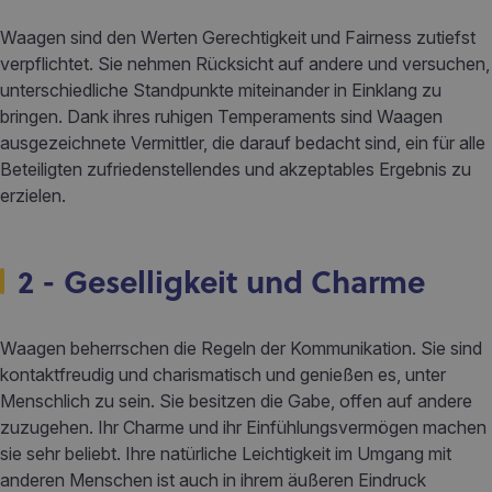
Waagen sind den Werten Gerechtigkeit und Fairness zutiefst
verpflichtet. Sie nehmen Rücksicht auf andere und versuchen,
unterschiedliche Standpunkte miteinander in Einklang zu
bringen. Dank ihres ruhigen Temperaments sind Waagen
ausgezeichnete Vermittler, die darauf bedacht sind, ein für alle
Beteiligten zufriedenstellendes und akzeptables Ergebnis zu
erzielen.
2 - Geselligkeit und Charme
Waagen beherrschen die Regeln der Kommunikation. Sie sind
kontaktfreudig und charismatisch und genießen es, unter
Menschlich zu sein. Sie besitzen die Gabe, offen auf andere
zuzugehen. Ihr Charme und ihr Einfühlungsvermögen machen
sie sehr beliebt. Ihre natürliche Leichtigkeit im Umgang mit
anderen Menschen ist auch in ihrem äußeren Eindruck