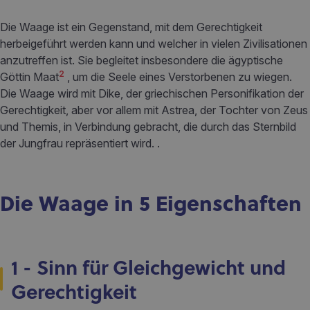
Die Waage ist ein Gegenstand, mit dem Gerechtigkeit
herbeigeführt werden kann und welcher in vielen Zivilisationen
anzutreffen ist. Sie begleitet insbesondere die ägyptische
2
Göttin Maat
, um die Seele eines Verstorbenen zu wiegen.
Die Waage wird mit Dike, der griechischen Personifikation der
Gerechtigkeit, aber vor allem mit Astrea, der Tochter von Zeus
und Themis, in Verbindung gebracht, die durch das Sternbild
der Jungfrau repräsentiert wird. .
Die Waage in 5 Eigenschaften
1 - Sinn für Gleichgewicht und
Gerechtigkeit