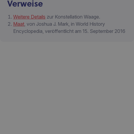
Verweise
Weitere Details
zur Konstellation Waage.
Maat
, von Joshua J. Mark, in World History
Encyclopedia, veröffentlicht am 15. September 2016