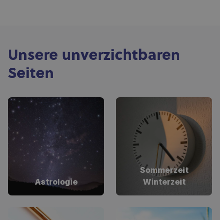
Unsere unverzichtbaren
Seiten
Sommerzeit
Astrologie
Winterzeit