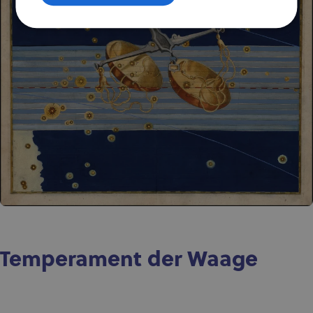
Temperament der Waage