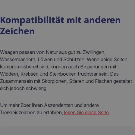
Kompatibilität mit anderen
Zeichen
Waagen passen von Natur aus gut zu Zwillingen,
Wassermännern, Löwen und Schützen. Wenn beide Seiten
kompromissbereit sind, können auch Beziehungen mit
Widdern, Krebsen und Steinböcken fruchtbar sein. Das
Zusammensein mit Skorpionen, Stieren und Fischen gestaltet
sich jedoch schwierig.
Um mehr über Ihren Aszendenten und andere
Tierkreiszeichen zu erfahren,
lesen Sie diese Seite
.