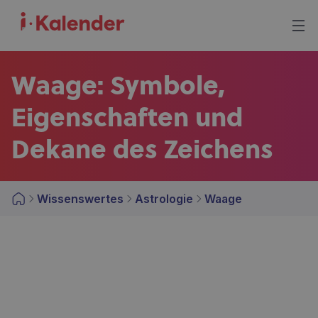
Waage: Symbole,
Eigenschaften und
Dekane des Zeichens
Wissenswertes
Astrologie
Waage