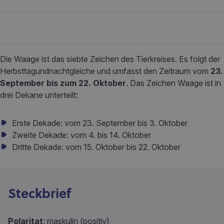
Die Waage ist das siebte Zeichen des Tierkreises. Es folgt der
Herbsttagundnachtgleiche und umfasst den Zeitraum vom
23.
September bis zum 22. Oktober
. Das Zeichen Waage ist in
drei Dekane unterteilt:
Erste Dekade: vom 23. September bis 3. Oktober
Zweite Dekade: vom 4. bis 14. Oktober
Dritte Dekade: vom 15. Oktober bis 22. Oktober
Steckbrief
Polaritat
: maskulin (positiv)