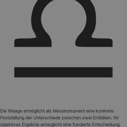
Die Waage ermöglicht als Messinstrument eine konkrete
Feststellung der Unterschiede zwischen zwei Entitäten. Ihr
objektives Ergebnis ermöglicht eine fundierte Entscheidung.