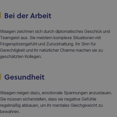
Bei der Arbeit
Waagen zeichnen sich durch diplomatisches Geschick und
Teamgeist aus. Sie meistern komplexe Situationen mit
Fingerspitzengefühl und Zurückhaltung. Ihr Sinn für
Gerechtigkeit und ihr natürlicher Charme machen sie zu
geschätzten Kollegen.
Gesundheit
Waagen neigen dazu, emotionale Spannungen anzustauen.
Sie müssen sicherstellen, dass sie negative Gefühle
regelmäßig abbauen, um ihr mentales Gleichgewicht zu
bewahren.