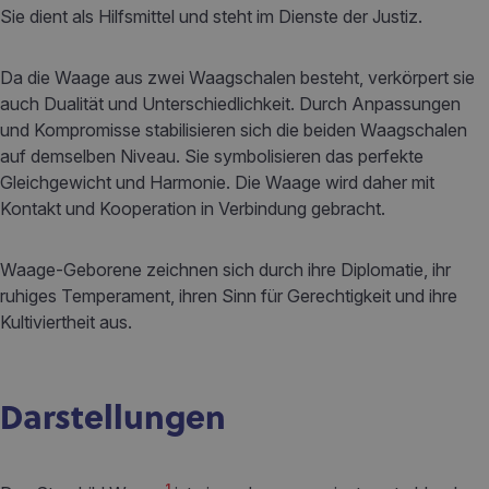
Sie dient als Hilfsmittel und steht im Dienste der Justiz.
Da die Waage aus zwei Waagschalen besteht, verkörpert sie
auch Dualität und Unterschiedlichkeit. Durch Anpassungen
und Kompromisse stabilisieren sich die beiden Waagschalen
auf demselben Niveau. Sie symbolisieren das perfekte
Gleichgewicht und Harmonie. Die Waage wird daher mit
Kontakt und Kooperation in Verbindung gebracht.
Waage-Geborene zeichnen sich durch ihre Diplomatie, ihr
ruhiges Temperament, ihren Sinn für Gerechtigkeit und ihre
Kultiviertheit aus.
Darstellungen
1