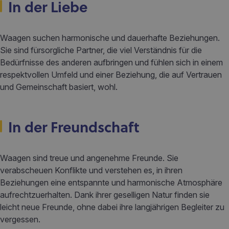
In der Liebe
Waagen suchen harmonische und dauerhafte Beziehungen.
Sie sind fürsorgliche Partner, die viel Verständnis für die
Bedürfnisse des anderen aufbringen und fühlen sich in einem
respektvollen Umfeld und einer Beziehung, die auf Vertrauen
und Gemeinschaft basiert, wohl.
In der Freundschaft
Waagen sind treue und angenehme Freunde. Sie
verabscheuen Konflikte und verstehen es, in ihren
Beziehungen eine entspannte und harmonische Atmosphäre
aufrechtzuerhalten. Dank ihrer geselligen Natur finden sie
leicht neue Freunde, ohne dabei ihre langjährigen Begleiter zu
vergessen.