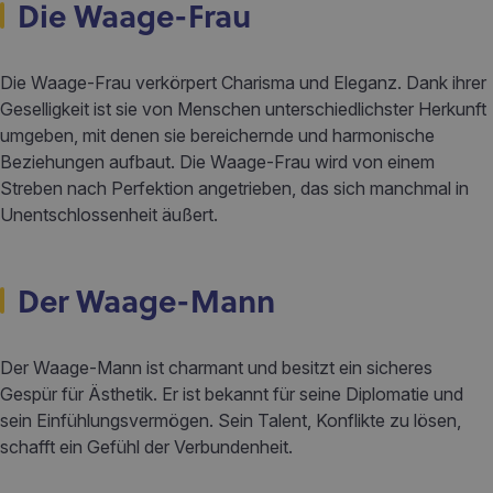
Die Waage-Frau
Die Waage-Frau verkörpert Charisma und Eleganz. Dank ihrer
Geselligkeit ist sie von Menschen unterschiedlichster Herkunft
umgeben, mit denen sie bereichernde und harmonische
Beziehungen aufbaut. Die Waage-Frau wird von einem
Streben nach Perfektion angetrieben, das sich manchmal in
Unentschlossenheit äußert.
Der Waage-Mann
Der Waage-Mann ist charmant und besitzt ein sicheres
Gespür für Ästhetik. Er ist bekannt für seine Diplomatie und
sein Einfühlungsvermögen. Sein Talent, Konflikte zu lösen,
schafft ein Gefühl der Verbundenheit.