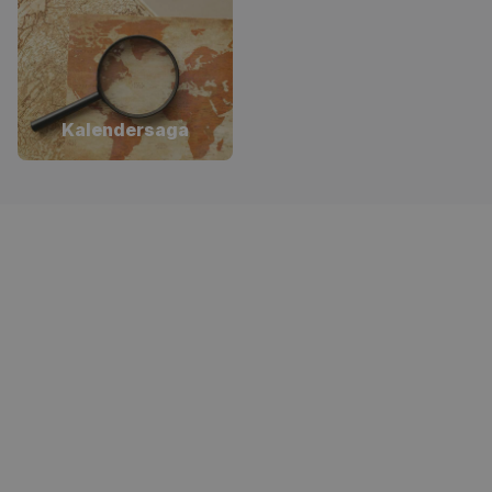
Kalendersaga