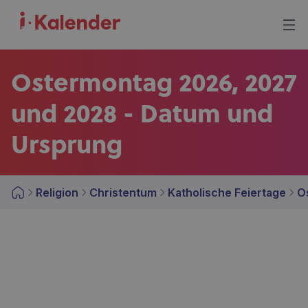
Ostermontag 2026, 2027
und 2028 - Datum und
Ursprung
Religion
Christentum
Katholische Feiertage
O