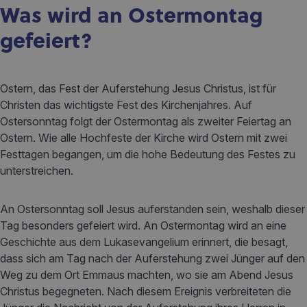
Was wird an Ostermontag
gefeiert?
Ostern, das Fest der Auferstehung Jesus Christus, ist für
Christen das wichtigste Fest des Kirchenjahres. Auf
Ostersonntag folgt der Ostermontag als zweiter Feiertag an
Ostern. Wie alle Hochfeste der Kirche wird Ostern mit zwei
Festtagen begangen, um die hohe Bedeutung des Festes zu
unterstreichen.
An Ostersonntag soll Jesus auferstanden sein, weshalb dieser
Tag besonders gefeiert wird. An Ostermontag wird an eine
Geschichte aus dem Lukasevangelium erinnert, die besagt,
dass sich am Tag nach der Auferstehung zwei Jünger auf den
Weg zu dem Ort Emmaus machten, wo sie am Abend Jesus
Christus begegneten. Nach diesem Ereignis verbreiteten die