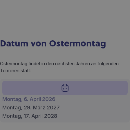
Datum von Ostermontag
Ostermontag findet in den nächsten Jahren an folgenden
Terminen statt:
Montag, 6. April 2026
Montag, 29. März 2027
Montag, 17. April 2028