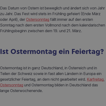
Das Datum von Ostern ist beweglich und ändert sich von Jahr
zu Jahr. Das Fest wird stets im Frühling gefeiert (Ende März
oder April), der
Ostersonntag
fällt immer auf den ersten
Sonntag nach dem ersten Vollmond nach dem kalendarischen
Frühlingsbeginn zwischen dem 19. und 21. März.
Ist Ostermontag ein Feiertag?
Ostermontag ist in ganz Deutschland, in Österreich und in
Teilen der Schweiz sowie in fast allen Ländern in Europa ein
gesetzlicher Feiertag, an dem nicht gearbeitet wird.
Karfreitag
,
Ostersonntag
und Ostermontag bilden in Deutschland das
lange Osterwochenende.