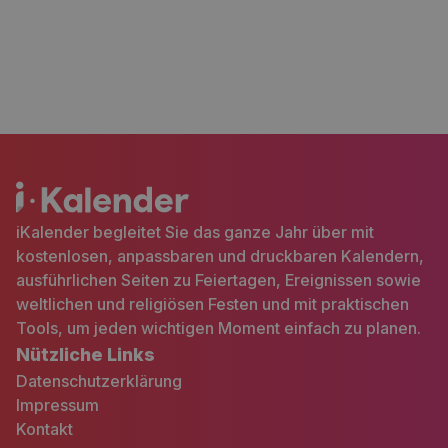
iKalender begleitet Sie das ganze Jahr über mit
kostenlosen, anpassbaren und druckbaren Kalendern,
ausführlichen Seiten zu Feiertagen, Ereignissen sowie
weltlichen und religiösen Festen und mit praktischen
Tools, um jeden wichtigen Moment einfach zu planen.
Nützliche Links
Datenschutzerklärung
Impressum
Kontakt