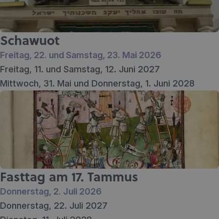
Schawuot
Freitag, 22. und Samstag, 23. Mai 2026
Freitag, 11. und Samstag, 12. Juni 2027
Mittwoch, 31. Mai und Donnerstag, 1. Juni 2028
Fasttag am 17. Tammus
Donnerstag, 2. Juli 2026
Donnerstag, 22. Juli 2027