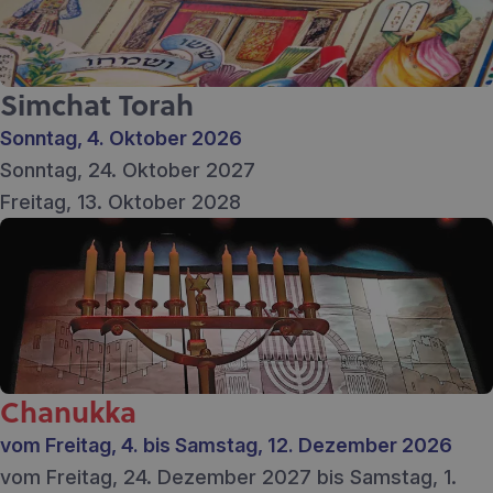
Simchat Torah
Sonntag, 4. Oktober 2026
Sonntag, 24. Oktober 2027
Freitag, 13. Oktober 2028
Chanukka
vom Freitag, 4. bis Samstag, 12. Dezember 2026
vom Freitag, 24. Dezember 2027 bis Samstag, 1.