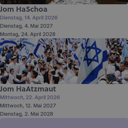
Jom HaSchoa
Dienstag, 14. April 2026
Dienstag, 4. Mai 2027
Montag, 24. April 2028
Jom HaAtzmaut
Mittwoch, 22. April 2026
Mittwoch, 12. Mai 2027
Dienstag, 2. Mai 2028