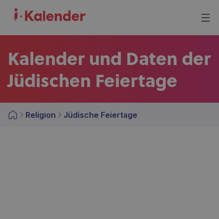
Kalender und Daten der
Jüdischen Feiertage
Religion
Jüdische Feiertage