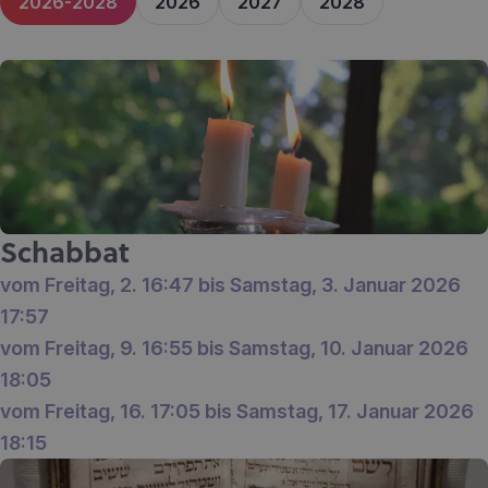
2026-2028
2026
2027
2028
Schabbat
vom Freitag, 2. 16:47 bis Samstag, 3. Januar 2026
17:57
vom Freitag, 9. 16:55 bis Samstag, 10. Januar 2026
18:05
vom Freitag, 16. 17:05 bis Samstag, 17. Januar 2026
18:15