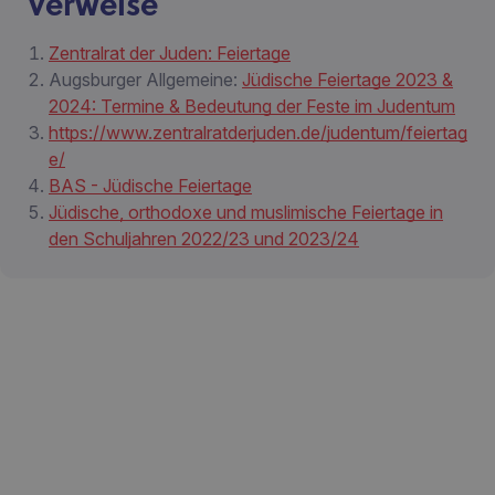
Verweise
Zentralrat der Juden: Feiertage
Augsburger Allgemeine:
Jüdische Feiertage 2023 &
2024: Termine & Bedeutung der Feste im Judentum
https://www.zentralratderjuden.de/judentum/feiertag
e/
BAS - Jüdische Feiertage
Jüdische, orthodoxe und muslimische Feiertage in
den Schuljahren 2022/23 und 2023/24