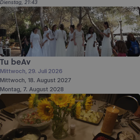
Dienstag, 21:43
Tu beAv
Mittwoch, 29. Juli 2026
Mittwoch, 18. August 2027
Montag, 7. August 2028