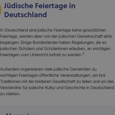
Jüdische Feiertage in
Deutschland
In Deutschland sind jüdische Feiertage keine gesetzlichen
Feiertage, werden aber von der jüdischen Gemeinschaft aktiv
begangen. Einige Bundesländer haben Regelungen, die es
jüdischen Schülern und Schülerinnen erlauben, an wichtigen
5
Feiertagen vom Unterricht befreit zu werden
.
Außerdem organisieren viele jüdische Gemeinden zu
wichtigen Feiertagen öffentliche Veranstaltungen, um ihre
Traditionen mit der breiteren Gesellschaft zu teilen und um das
Verständnis für jüdische Kultur und Geschichte in Deutschland
zu stärken.