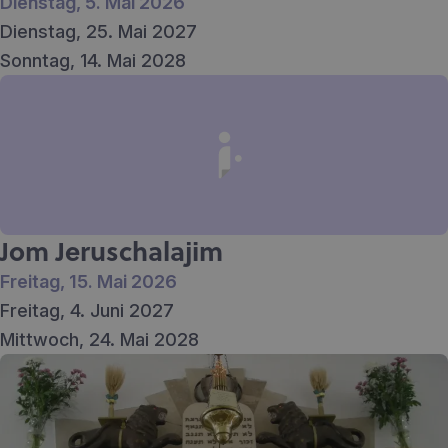
Dienstag, 5. Mai 2026
Dienstag, 25. Mai 2027
Sonntag, 14. Mai 2028
Jom Jeruschalajim
Freitag, 15. Mai 2026
Freitag, 4. Juni 2027
Mittwoch, 24. Mai 2028