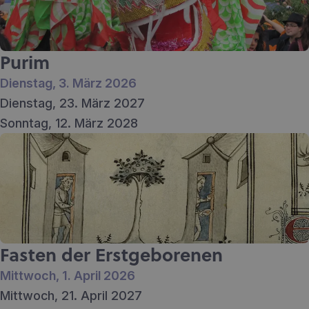
Purim
Dienstag, 3. März 2026
Dienstag, 23. März 2027
Sonntag, 12. März 2028
Fasten der Erstgeborenen
Mittwoch, 1. April 2026
Mittwoch, 21. April 2027