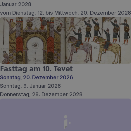
Januar 2028
vom Dienstag, 12. bis Mittwoch, 20. Dezember 2028
Fasttag am 10. Tevet
Sonntag, 20. Dezember 2026
Sonntag, 9. Januar 2028
Donnerstag, 28. Dezember 2028