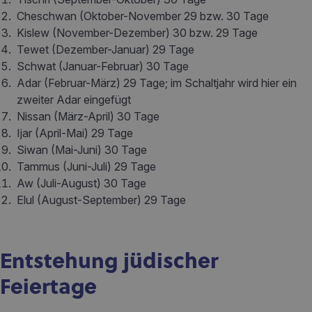
Cheschwan (Oktober-November 29 bzw. 30 Tage
Kislew (November-Dezember) 30 bzw. 29 Tage
Tewet (Dezember-Januar) 29 Tage
Schwat (Januar-Februar) 30 Tage
Adar (Februar-März) 29 Tage; im Schaltjahr wird hier ein
zweiter Adar eingefügt
Nissan (März-April) 30 Tage
Ijar (April-Mai) 29 Tage
Siwan (Mai-Juni) 30 Tage
Tammus (Juni-Juli) 29 Tage
Aw (Juli-August) 30 Tage
Elul (August-September) 29 Tage
Entstehung jüdischer
Feiertage