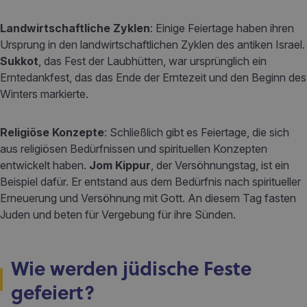
Landwirtschaftliche Zyklen
: Einige Feiertage haben ihren
Ursprung in den landwirtschaftlichen Zyklen des antiken Israel.
Sukkot
, das Fest der Laubhütten, war ursprünglich ein
Erntedankfest, das das Ende der Erntezeit und den Beginn des
Winters markierte.
Religiöse Konzepte
: Schließlich gibt es Feiertage, die sich
aus religiösen Bedürfnissen und spirituellen Konzepten
entwickelt haben.
Jom Kippur
, der Versöhnungstag, ist ein
Beispiel dafür. Er entstand aus dem Bedürfnis nach spiritueller
Erneuerung und Versöhnung mit Gott. An diesem Tag fasten
Juden und beten für Vergebung für ihre Sünden.
Wie werden jüdische Feste
gefeiert?