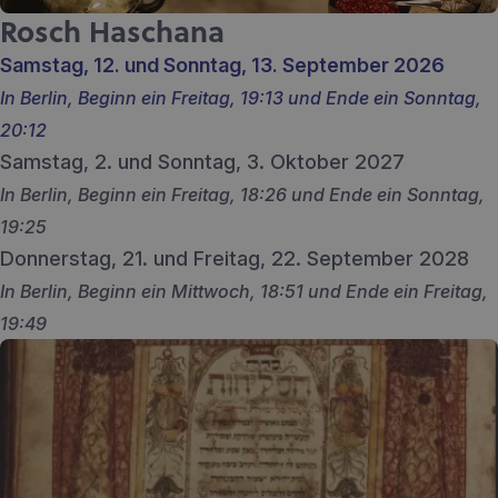
Rosch Haschana
Samstag, 12. und Sonntag, 13. September 2026
In Berlin, Beginn ein Freitag, 19:13 und Ende ein Sonntag,
20:12
Samstag, 2. und Sonntag, 3. Oktober 2027
In Berlin, Beginn ein Freitag, 18:26 und Ende ein Sonntag,
19:25
Donnerstag, 21. und Freitag, 22. September 2028
In Berlin, Beginn ein Mittwoch, 18:51 und Ende ein Freitag,
19:49