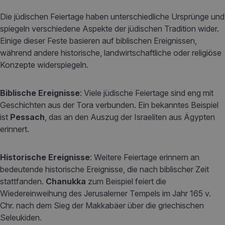
Die jüdischen Feiertage haben unterschiedliche Ursprünge und
spiegeln verschiedene Aspekte der jüdischen Tradition wider.
Einige dieser Feste basieren auf biblischen Ereignissen,
während andere historische, landwirtschaftliche oder religiöse
Konzepte widerspiegeln.
Biblische Ereignisse
: Viele jüdische Feiertage sind eng mit
Geschichten aus der Tora verbunden. Ein bekanntes Beispiel
ist
Pessach
, das an den Auszug der Israeliten aus Ägypten
erinnert.
Historische Ereignisse
: Weitere Feiertage erinnern an
bedeutende historische Ereignisse, die nach biblischer Zeit
stattfanden.
Chanukka
zum Beispiel feiert die
Wiedereinweihung des Jerusalemer Tempels im Jahr 165 v.
Chr. nach dem Sieg der Makkabäer über die griechischen
Seleukiden.