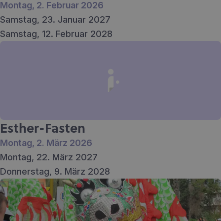
Montag, 2. Februar 2026
Samstag, 23. Januar 2027
Samstag, 12. Februar 2028
Esther-Fasten
Montag, 2. März 2026
Montag, 22. März 2027
Donnerstag, 9. März 2028