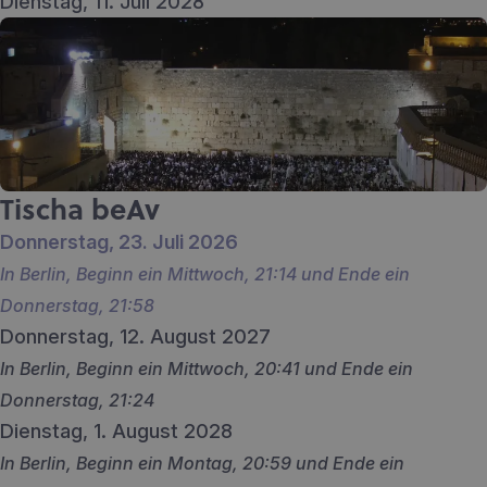
Dienstag, 11. Juli 2028
Tischa beAv
Donnerstag, 23. Juli 2026
In Berlin, Beginn ein Mittwoch, 21:14 und Ende ein
Donnerstag, 21:58
Donnerstag, 12. August 2027
In Berlin, Beginn ein Mittwoch, 20:41 und Ende ein
Donnerstag, 21:24
Dienstag, 1. August 2028
In Berlin, Beginn ein Montag, 20:59 und Ende ein