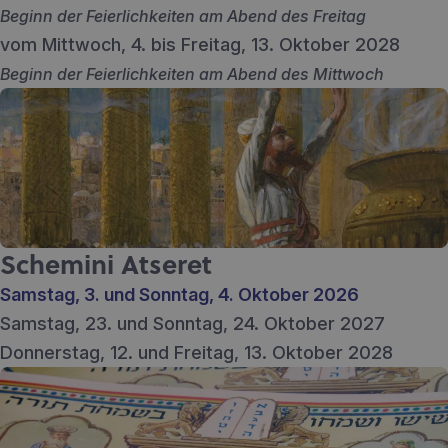
Beginn der Feierlichkeiten am Abend des Freitag
vom Mittwoch, 4. bis Freitag, 13. Oktober 2028
Beginn der Feierlichkeiten am Abend des Mittwoch
Schemini Atseret
Samstag, 3. und Sonntag, 4. Oktober 2026
Samstag, 23. und Sonntag, 24. Oktober 2027
Donnerstag, 12. und Freitag, 13. Oktober 2028