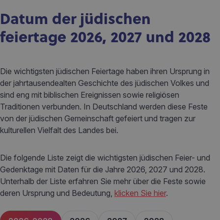
Datum der jüdischen
feiertage 2026, 2027 und 2028
Die wichtigsten jüdischen Feiertage haben ihren Ursprung in
der jahrtausendealten Geschichte des jüdischen Volkes und
sind eng mit biblischen Ereignissen sowie religiösen
Traditionen verbunden. In Deutschland werden diese Feste
von der jüdischen Gemeinschaft gefeiert und tragen zur
kulturellen Vielfalt des Landes bei.
Die folgende Liste zeigt die wichtigsten jüdischen Feier- und
Gedenktage mit Daten für die Jahre 2026, 2027 und 2028.
Unterhalb der Liste erfahren Sie mehr über die Feste sowie
deren Ursprung und Bedeutung,
klicken Sie hier
.