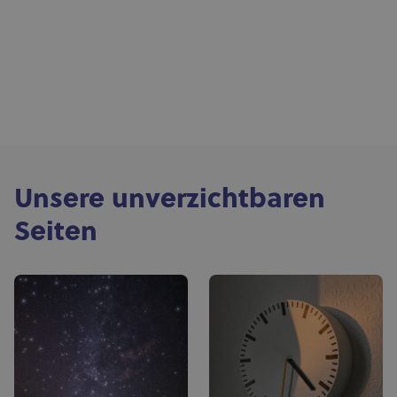
Unsere unverzichtbaren
Seiten