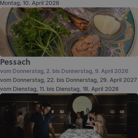
Montag, 10. April 2028
Pessach
vom Donnerstag, 2. bis Donnerstag, 9. April 2026
vom Donnerstag, 22. bis Donnerstag, 29. April 2027
vom Dienstag, 11. bis Dienstag, 18. April 2028