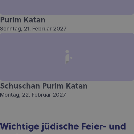
Purim Katan
Sonntag, 21. Februar 2027
Schuschan Purim Katan
Montag, 22. Februar 2027
Wichtige jüdische Feier- und