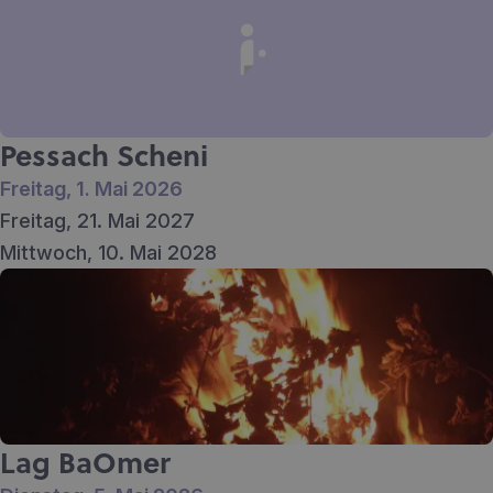
Pessach Scheni
Freitag, 1. Mai 2026
Freitag, 21. Mai 2027
Mittwoch, 10. Mai 2028
Lag BaOmer