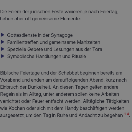
Die Feiern der jüdischen Feste variieren je nach Feiertag,
haben aber oft gemeinsame Elemente:
Gottesdienste in der Synagoge
Familientreffen und gemeinsame Mahlzeiten
Spezielle Gebete und Lesungen aus der Tora
Symbolische Handlungen und Rituale
Biblische Feiertage und der Schabbat beginnen bereits am
Vorabend und enden am darauffolgenden Abend, kurz nach
Einbruch der Dunkelheit. An diesen Tagen gelten andere
Regeln als im Alltag, unter anderem sollen keine Arbeiten
verrichtet oder Feuer entfacht werden. Alltägliche Tätigkeiten
wie Kochen oder sich mit dem Handy beschäftigen werden
1
4
ausgesetzt, um den Tag in Ruhe und Andacht zu begehen
.