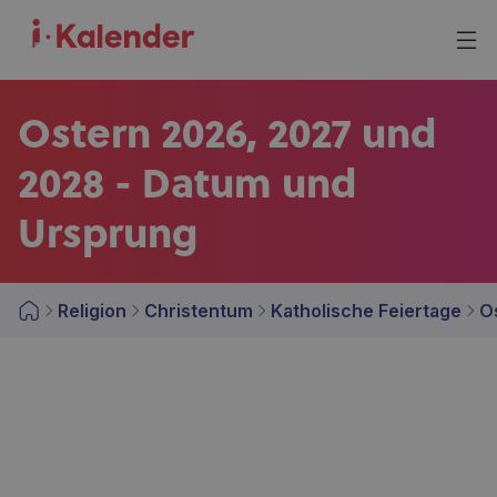
Ostern 2026, 2027 und
2028 - Datum und
Ursprung
Religion
Christentum
Katholische Feiertage
O