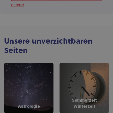
ostern/
Unsere unverzichtbaren
Seiten
Sommerzeit
Astrologie
Winterzeit