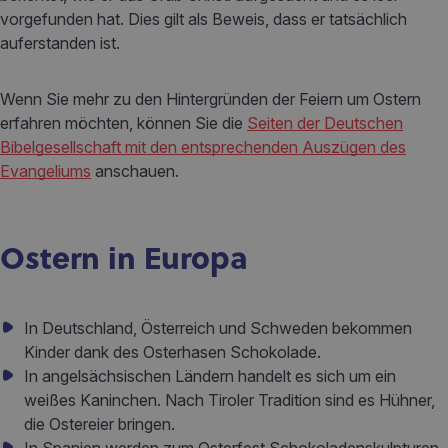
vorgefunden hat. Dies gilt als Beweis, dass er tatsächlich
auferstanden ist.
Wenn Sie mehr zu den Hintergründen der Feiern um Ostern
erfahren möchten, können Sie die
Seiten der Deutschen
Bibelgesellschaft mit den entsprechenden Auszügen des
Evangeliums
anschauen.
Ostern in Europa
In Deutschland, Österreich und Schweden bekommen
Kinder dank des Osterhasen Schokolade.
In angelsächsischen Ländern handelt es sich um ein
weißes Kaninchen. Nach Tiroler Tradition sind es Hühner,
die Ostereier bringen.