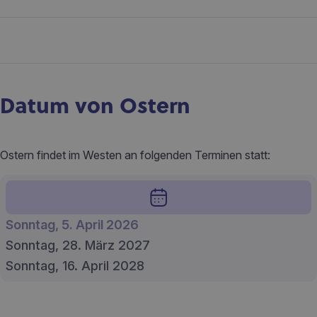
Datum von Ostern
Ostern findet im Westen an folgenden Terminen statt:
Sonntag, 5. April 2026
Sonntag, 28. März 2027
Sonntag, 16. April 2028