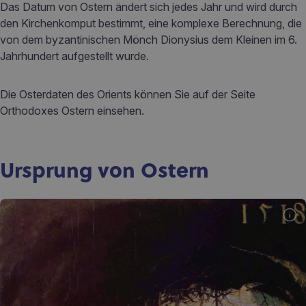
Das Datum von Ostern ändert sich jedes Jahr und wird durch
den Kirchenkomput bestimmt, eine komplexe Berechnung, die
von dem byzantinischen Mönch Dionysius dem Kleinen im 6.
Jahrhundert aufgestellt wurde.
Die Osterdaten des Orients können Sie auf der Seite
Orthodoxes Ostern einsehen.
Ursprung von Ostern