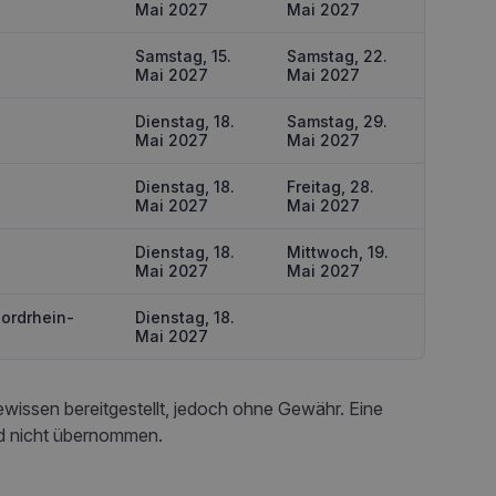
Mai 2027
Mai 2027
Samstag, 15.
Samstag, 22.
Mai 2027
Mai 2027
Dienstag, 18.
Samstag, 29.
Mai 2027
Mai 2027
Dienstag, 18.
Freitag, 28.
Mai 2027
Mai 2027
Dienstag, 18.
Mittwoch, 19.
Mai 2027
Mai 2027
ordrhein-
Dienstag, 18.
Mai 2027
issen bereitgestellt, jedoch ohne Gewähr. Eine
rd nicht übernommen.