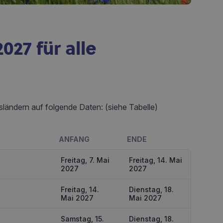
027 für alle
sländern auf folgende Daten: (siehe Tabelle)
ANFANG
ENDE
Freitag, 7. Mai
Freitag, 14. Mai
2027
2027
Freitag, 14.
Dienstag, 18.
Mai 2027
Mai 2027
Samstag, 15.
Dienstag, 18.