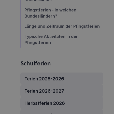
Pfingstferien - in welchen
Bundesländern?
Länge und Zeitraum der Pfingstferien
Typische Aktivitäten in den
Pfingstferien
Schulferien
Ferien 2025-2026
Ferien 2026-2027
Herbstferien 2026