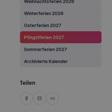
Weihnachtsferien 2026
Winterferien 2026
Osterferien 2027
Pfingstferien 2027
Sommerferien 2027
Archivierte Kalender
Teilen