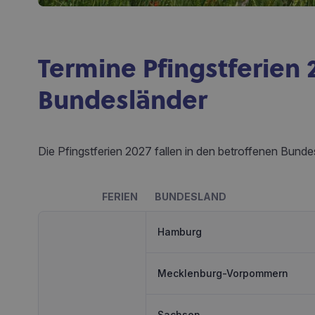
Termine Pfingstferien 2
Bundesländer
Die Pfingstferien 2027 fallen in den betroffenen Bunde
FERIEN
BUNDESLAND
Hamburg
Mecklenburg-Vorpommern
Sachsen