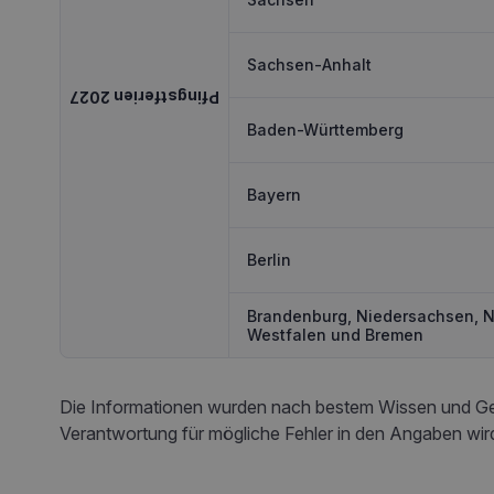
Sachsen-Anhalt
Pfingstferien 2027
Baden-Württemberg
Bayern
Berlin
Brandenburg, Niedersachsen, N
Westfalen und Bremen
Die Informationen wurden nach bestem Wissen und Gew
Verantwortung für mögliche Fehler in den Angaben wi