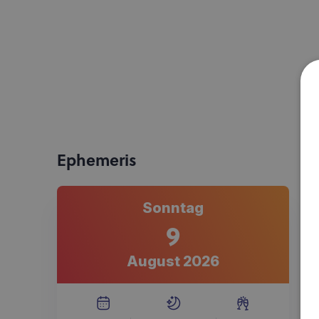
Ephemeris
Sonntag
9
August 2026