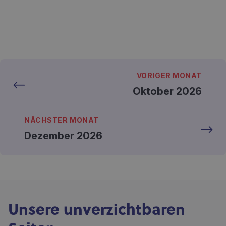
VORIGER MONAT
Oktober 2026
NÄCHSTER MONAT
Dezember 2026
Unsere unverzichtbaren