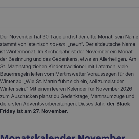
Der November hat 30 Tage und ist der elfte Monat; sein Name
stammt von lateinisch
novem
, „neun“. Der altdeutsche Name
ist Wintermonat. Im Kirchenjahr ist der November ein Monat
der Besinnung und des Gedenkens, etwa an Allerheiligen. Am
St. Martinstag ziehen Kinder traditionell mit Laternen; viele
Bauernregeln leiten vom Martinswetter Voraussagen für den
Winter ab: „Wie St. Martin führt sich ein, soll zumeist der
Winter sein.“ Mit einem leeren Kalender für November 2026
zum Ausdrucken planst du Gedenktage, Martinsumzüge und
die ersten Adventsvorbereitungen. Dieses Jahr:
der Black
Friday ist am 27. November
.
Monatskalender November