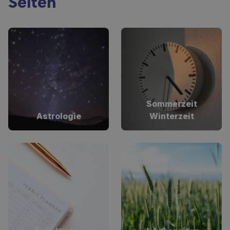
Seiten
Sommerzeit
Astrologie
Winterzeit