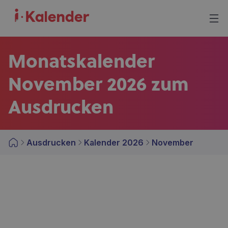
Monatskalender
November 2026 zum
Ausdrucken
Ausdrucken
Kalender 2026
November