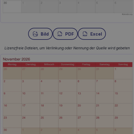
Bild
PDF
Excel
Lizenzfreie Dateien, um Verlinkung oder Nennung der Quelle wird gebeten