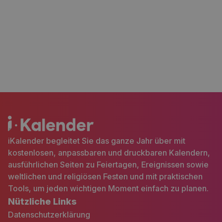
iKalender begleitet Sie das ganze Jahr über mit
kostenlosen, anpassbaren und druckbaren Kalendern,
ausführlichen Seiten zu Feiertagen, Ereignissen sowie
weltlichen und religiösen Festen und mit praktischen
Tools, um jeden wichtigen Moment einfach zu planen.
Nützliche Links
Datenschutzerklärung