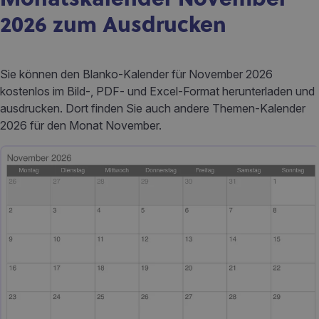
2026 zum Ausdrucken
Sie können den Blanko-Kalender für November 2026
kostenlos im Bild-, PDF- und Excel-Format herunterladen und
ausdrucken. Dort finden Sie auch andere Themen-Kalender
2026 für den Monat November.