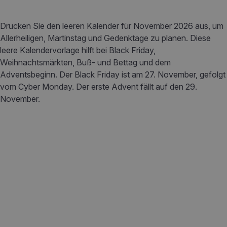
Drucken Sie den leeren Kalender für November 2026 aus, um
Allerheiligen, Martinstag und Gedenktage zu planen. Diese
leere Kalendervorlage hilft bei Black Friday,
Weihnachtsmärkten, Buß- und Bettag und dem
Adventsbeginn. Der Black Friday ist am 27. November, gefolgt
vom Cyber Monday. Der erste Advent fällt auf den 29.
November.