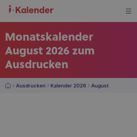
Monatskalender
August 2026 zum
Ausdrucken
Ausdrucken
Kalender 2026
August