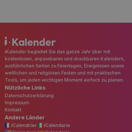
iKalender begleitet Sie das ganze Jahr über mit
kostenlosen, anpassbaren und druckbaren Kalendern,
ausführlichen Seiten zu Feiertagen, Ereignissen sowie
weltlichen und religiösen Festen und mit praktischen
Tools, um jeden wichtigen Moment einfach zu planen.
Nützliche Links
Datenschutzerklärung
Impressum
Kontakt
Andere Länder
iCalendrier
iCalendario