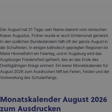
Der August hat 31 Tage; sein Name stammt vom römischen
Kaiser Augustus. Früher wurde er auch Erntemonat genannt.
In den südlichen Bundesländern fällt oft der ganze August in
die Schulferien. In einigen katholisch geprägten Regionen ist
Mariä Himmelfahrt ein Feiertag, und in Augsburg wird das
Augsburger Friedensfest gefeiert, das an das Ende des
Dreißigjährigen Kriegs erinnert. Ein leerer Monatskalender für
August 2026 zum Ausdrucken hilft bei Ferien, Festen und der
Vorbereitung des Schulanfangs.
Monatskalender August 2026
zum Ausdrucken