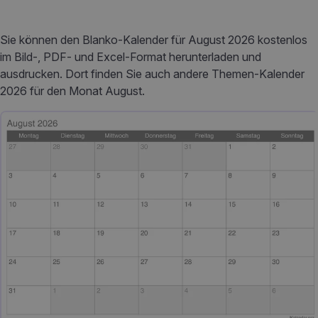
Sie können den Blanko-Kalender für August 2026 kostenlos
im Bild-, PDF- und Excel-Format herunterladen und
ausdrucken. Dort finden Sie auch andere Themen-Kalender
2026 für den Monat August.