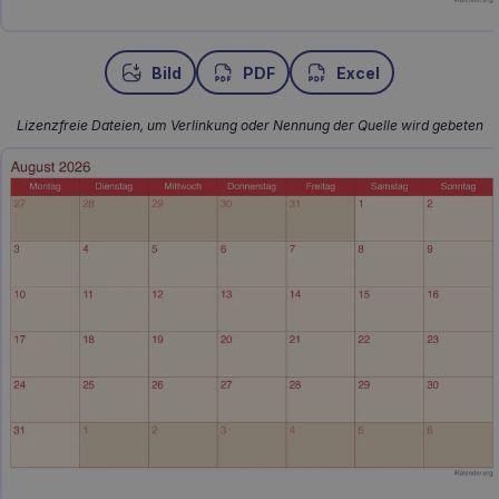
Bild
PDF
Excel
Lizenzfreie Dateien, um Verlinkung oder Nennung der Quelle wird gebeten