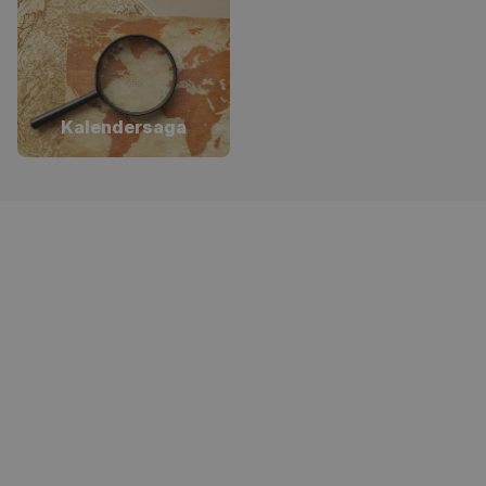
Kalendersaga