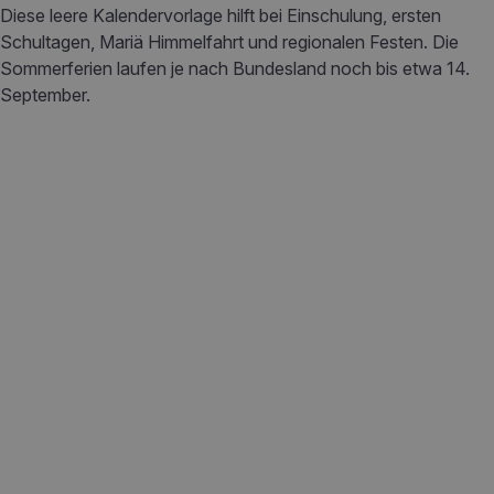
Diese leere Kalendervorlage hilft bei Einschulung, ersten
Schultagen, Mariä Himmelfahrt und regionalen Festen. Die
Sommerferien laufen je nach Bundesland noch bis etwa 14.
September.