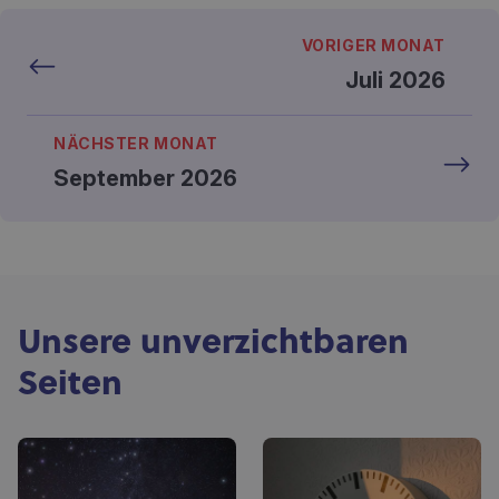
VORIGER MONAT
Juli 2026
NÄCHSTER MONAT
September 2026
Unsere unverzichtbaren
Seiten