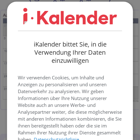
iKalender bittet Sie, in die
Verwendung Ihrer Daten
einzuwilligen
Wir verwenden Cookies, um Inhalte und
Anzeigen zu personalisieren und unseren
Datenverkehr zu analysieren. Wir geben
Informationen über Ihre Nutzung unserer
Website auch an unsere Werbe- und
Analysepartner weiter, die diese möglicherweise
mit anderen Informationen kombinieren, die Sie
Bild
PDF
Excel
ihnen bereitgestellt haben oder die sie im
Rahmen Ihrer Nutzung ihrer Dienste gesammelt
haben.
Datenschutzrichtlinie