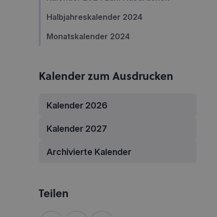
Halbjahreskalender 2024
Monatskalender 2024
Kalender zum Ausdrucken
Kalender 2026
Kalender 2027
Archivierte Kalender
Teilen