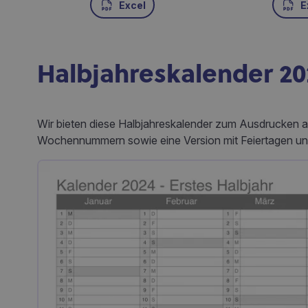
Excel
E
Halbjahreskalender 20
Wir bieten diese Halbjahreskalender zum Ausdrucken an
Wochennummern sowie eine Version mit Feiertagen un