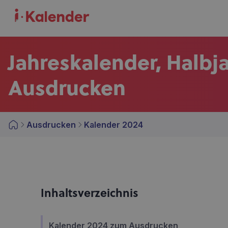
Jahreskalender, Halb
Ausdrucken
Ausdrucken
Kalender 2024
Inhaltsverzeichnis
Kalender 2024 zum Ausdrucken