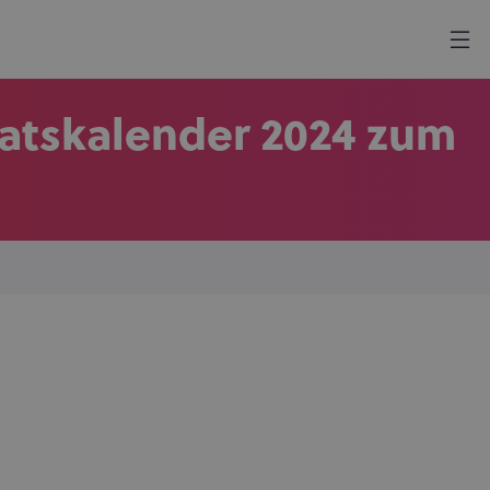
atskalender 2024 zum