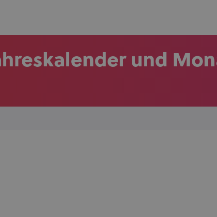
jahreskalender und Mon