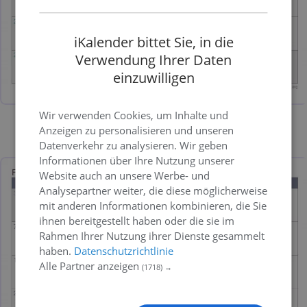
iKalender bittet Sie, in die
Verwendung Ihrer Daten
einzuwilligen
Wir verwenden Cookies, um Inhalte und
Anzeigen zu personalisieren und unseren
Bild
PDF
Excel
Datenverkehr zu analysieren. Wir geben
Informationen über Ihre Nutzung unserer
Website auch an unsere Werbe- und
Analysepartner weiter, die diese möglicherweise
mit anderen Informationen kombinieren, die Sie
ihnen bereitgestellt haben oder die sie im
Rahmen Ihrer Nutzung ihrer Dienste gesammelt
haben.
Datenschutzrichtlinie
Alle Partner anzeigen
(1718) →