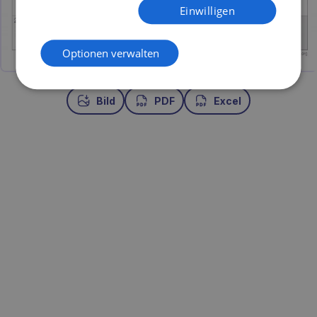
Einwilligen
Optionen verwalten
Bild
PDF
Excel