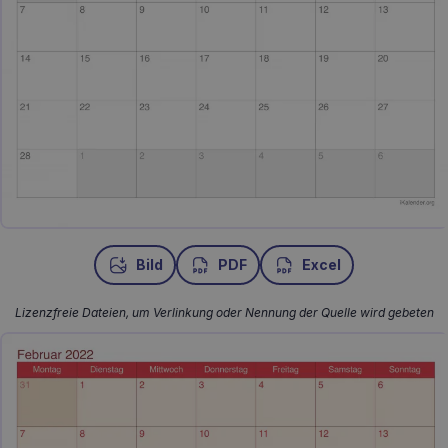
Bild
PDF
Excel
Lizenzfreie Dateien, um Verlinkung oder Nennung der Quelle wird gebeten