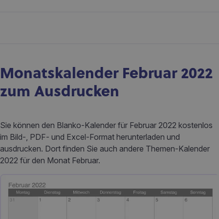
Monatskalender Februar 2022
zum Ausdrucken
Sie können den Blanko-Kalender für Februar 2022 kostenlos
im Bild-, PDF- und Excel-Format herunterladen und
ausdrucken. Dort finden Sie auch andere Themen-Kalender
2022 für den Monat Februar.