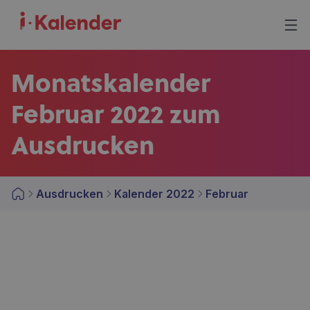
Monatskalender
Februar 2022 zum
Ausdrucken
Ausdrucken
Kalender 2022
Februar