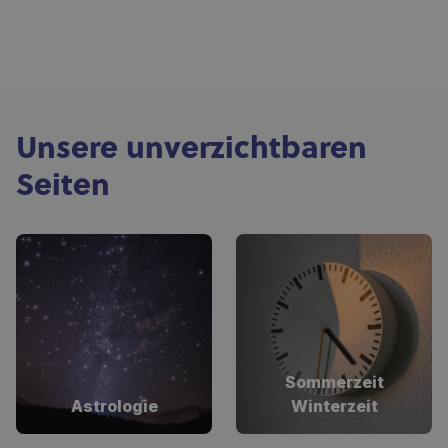
Unsere unverzichtbaren
Seiten
Sommerzeit
Astrologie
Winterzeit