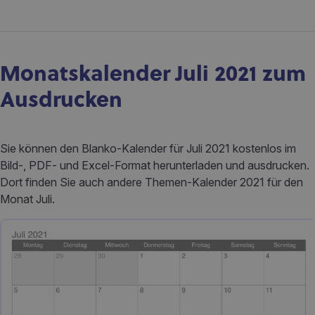
Monatskalender Juli 2021 zum
Ausdrucken
Sie können den Blanko-Kalender für Juli 2021 kostenlos im
Bild-, PDF- und Excel-Format herunterladen und ausdrucken.
Dort finden Sie auch andere Themen-Kalender 2021 für den
Monat Juli.