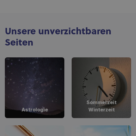
Unsere unverzichtbaren
Seiten
Sommerzeit
Astrologie
Winterzeit