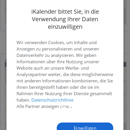
iKalender bittet Sie, in die
Verwendung Ihrer Daten
einzuwilligen
Wir verwenden Cookies, um Inhalte und
Bild
PDF
Excel
Anzeigen zu personalisieren und unseren
Datenverkehr zu analysieren. Wir geben
Informationen über Ihre Nutzung unserer
Website auch an unsere Werbe- und
Analysepartner weiter, die diese möglicherweise
mit anderen Informationen kombinieren, die Sie
ihnen bereitgestellt haben oder die sie im
Rahmen Ihrer Nutzung ihrer Dienste gesammelt
haben.
Datenschutzrichtlinie
Alle Partner anzeigen
(1718) →
Einwilligen