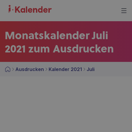
Monatskalender Juli
2021 zum Ausdrucken
Ausdrucken
Kalender 2021
Juli