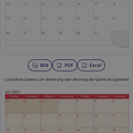
Bild
PDF
Excel
Lizenzfreie Dateien, um Verlinkung oder Nennung der Quelle wird gebeten