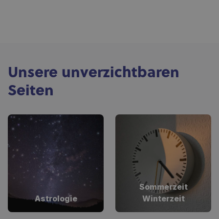
Unsere unverzichtbaren
Seiten
Sommerzeit
Astrologie
Winterzeit