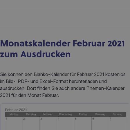
Monatskalender Februar 2021
zum Ausdrucken
Sie können den Blanko-Kalender für Februar 2021 kostenlos
im Bild-, PDF- und Excel-Format herunterladen und
ausdrucken. Dort finden Sie auch andere Themen-Kalender
2021 für den Monat Februar.