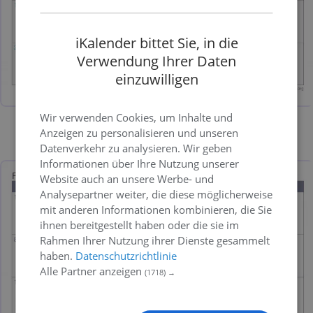
iKalender bittet Sie, in die
Verwendung Ihrer Daten
einzuwilligen
Wir verwenden Cookies, um Inhalte und
Anzeigen zu personalisieren und unseren
Bild
PDF
Excel
Datenverkehr zu analysieren. Wir geben
Informationen über Ihre Nutzung unserer
Website auch an unsere Werbe- und
Analysepartner weiter, die diese möglicherweise
mit anderen Informationen kombinieren, die Sie
ihnen bereitgestellt haben oder die sie im
Rahmen Ihrer Nutzung ihrer Dienste gesammelt
haben.
Datenschutzrichtlinie
Alle Partner anzeigen
(1718) →