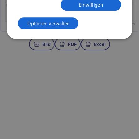
Einwilligen
Optionen verwalten
Bild
PDF
Excel