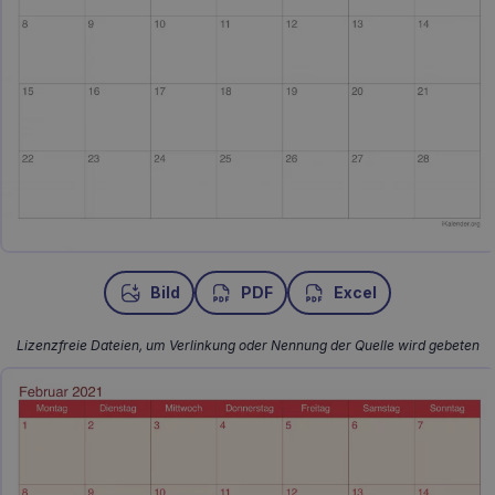
Bild
PDF
Excel
Lizenzfreie Dateien, um Verlinkung oder Nennung der Quelle wird gebeten