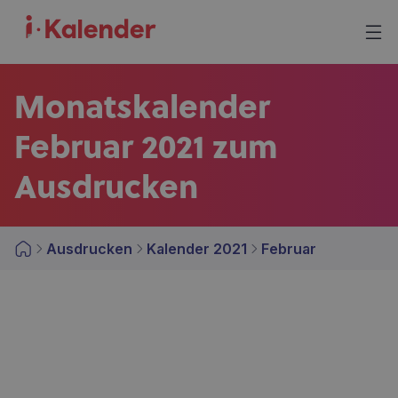
Monatskalender
Februar 2021 zum
Ausdrucken
Ausdrucken
Kalender 2021
Februar