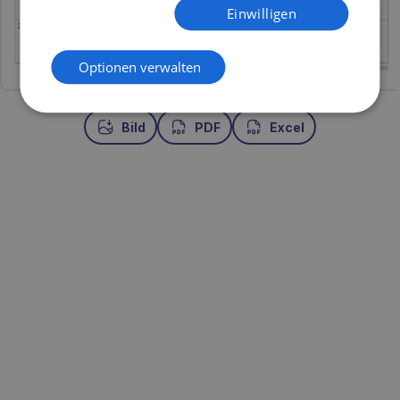
Einwilligen
Optionen verwalten
Bild
PDF
Excel