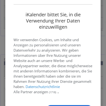
iKalender bittet Sie, in die
Verwendung Ihrer Daten
einzuwilligen
Wir verwenden Cookies, um Inhalte und
Anzeigen zu personalisieren und unseren
Bild
PDF
Excel
Datenverkehr zu analysieren. Wir geben
Informationen über Ihre Nutzung unserer
Website auch an unsere Werbe- und
Analysepartner weiter, die diese möglicherweise
mit anderen Informationen kombinieren, die Sie
ihnen bereitgestellt haben oder die sie im
Rahmen Ihrer Nutzung ihrer Dienste gesammelt
haben.
Datenschutzrichtlinie
Alle Partner anzeigen
(1718) →