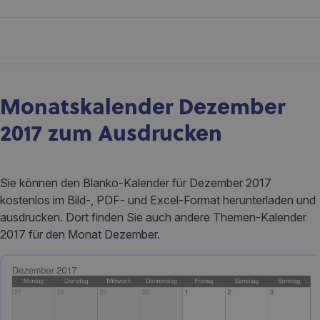
Monatskalender Dezember
2017 zum Ausdrucken
Sie können den Blanko-Kalender für Dezember 2017
kostenlos im Bild-, PDF- und Excel-Format herunterladen und
ausdrucken. Dort finden Sie auch andere Themen-Kalender
2017 für den Monat Dezember.