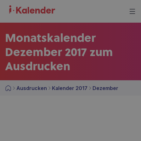
Monatskalender
Dezember 2017 zum
Ausdrucken
Ausdrucken
Kalender 2017
Dezember