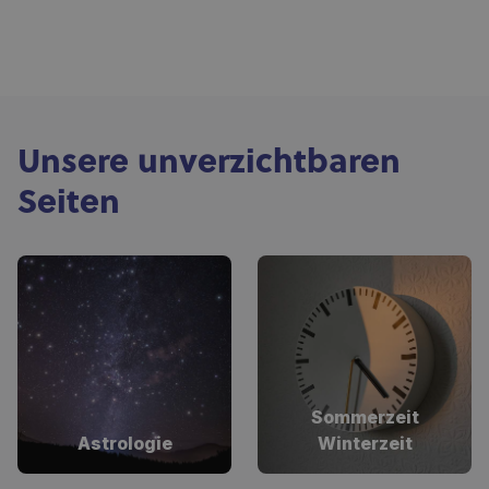
Unsere unverzichtbaren
Seiten
Sommerzeit
Astrologie
Winterzeit