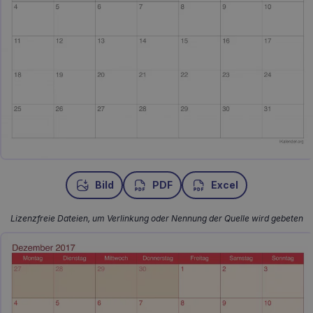
Bild
PDF
Excel
Lizenzfreie Dateien, um Verlinkung oder Nennung der Quelle wird gebeten