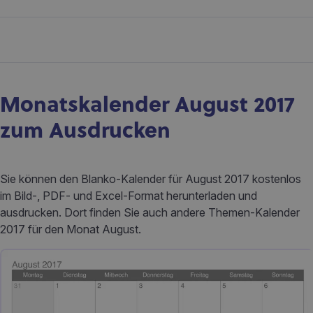
Monatskalender August 2017
zum Ausdrucken
Sie können den Blanko-Kalender für August 2017 kostenlos
im Bild-, PDF- und Excel-Format herunterladen und
ausdrucken. Dort finden Sie auch andere Themen-Kalender
2017 für den Monat August.