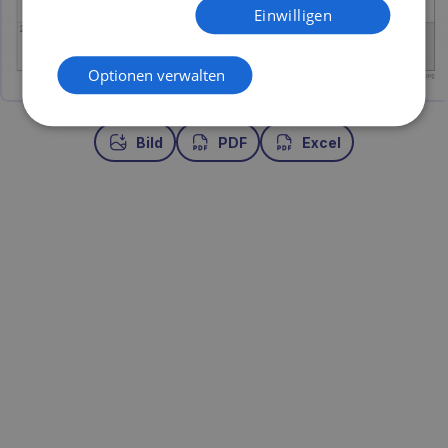
Einwilligen
Optionen verwalten
Bild
PDF
Excel