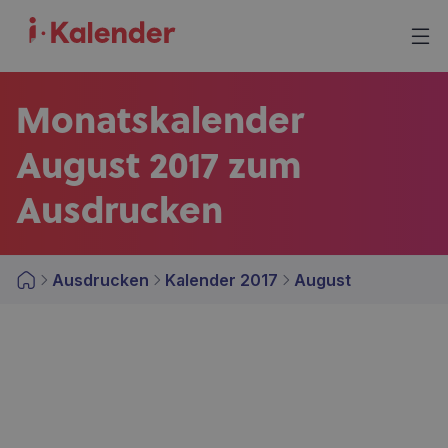
Monatskalender
August 2017 zum
Ausdrucken
Ausdrucken
Kalender 2017
August