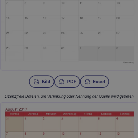
Bild
PDF
Excel
Lizenzfreie Dateien, um Verlinkung oder Nennung der Quelle wird gebeten