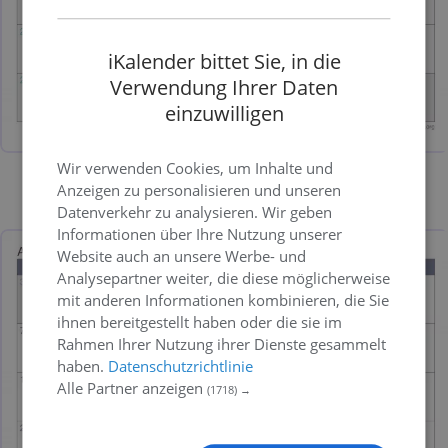
iKalender bittet Sie, in die
Verwendung Ihrer Daten
einzuwilligen
Wir verwenden Cookies, um Inhalte und
Anzeigen zu personalisieren und unseren
Bild
PDF
Excel
Datenverkehr zu analysieren. Wir geben
Informationen über Ihre Nutzung unserer
Website auch an unsere Werbe- und
Analysepartner weiter, die diese möglicherweise
mit anderen Informationen kombinieren, die Sie
ihnen bereitgestellt haben oder die sie im
Rahmen Ihrer Nutzung ihrer Dienste gesammelt
haben.
Datenschutzrichtlinie
Alle Partner anzeigen
(1718) →