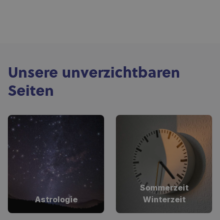
Unsere unverzichtbaren
Seiten
Sommerzeit
Astrologie
Winterzeit