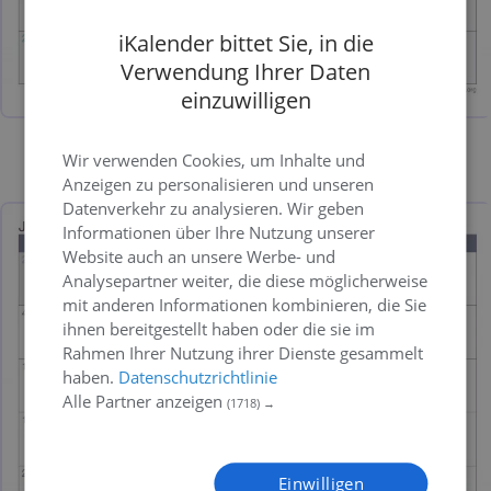
iKalender bittet Sie, in die
Verwendung Ihrer Daten
einzuwilligen
Wir verwenden Cookies, um Inhalte und
Bild
PDF
Excel
Anzeigen zu personalisieren und unseren
Datenverkehr zu analysieren. Wir geben
Informationen über Ihre Nutzung unserer
Website auch an unsere Werbe- und
Analysepartner weiter, die diese möglicherweise
mit anderen Informationen kombinieren, die Sie
ihnen bereitgestellt haben oder die sie im
Rahmen Ihrer Nutzung ihrer Dienste gesammelt
haben.
Datenschutzrichtlinie
Alle Partner anzeigen
(1718) →
Einwilligen