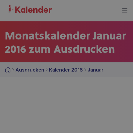
Monatskalender Januar
2016 zum Ausdrucken
Ausdrucken
Kalender 2016
Januar