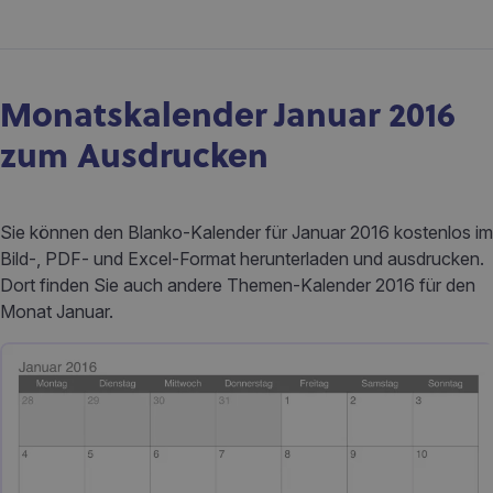
Monatskalender Januar 2016
zum Ausdrucken
Sie können den Blanko-Kalender für Januar 2016 kostenlos im
Bild-, PDF- und Excel-Format herunterladen und ausdrucken.
Dort finden Sie auch andere Themen-Kalender 2016 für den
Monat Januar.