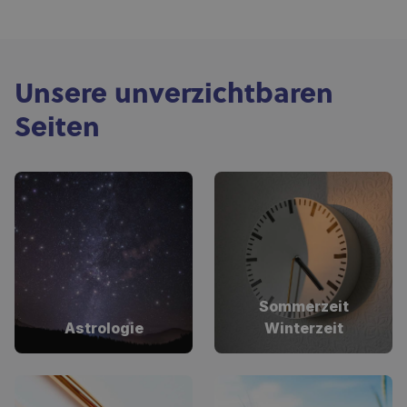
Unsere unverzichtbaren
Seiten
Sommerzeit
Astrologie
Winterzeit