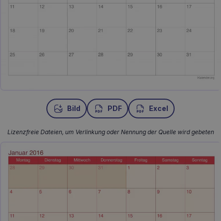
Bild
PDF
Excel
Lizenzfreie Dateien, um Verlinkung oder Nennung der Quelle wird gebeten